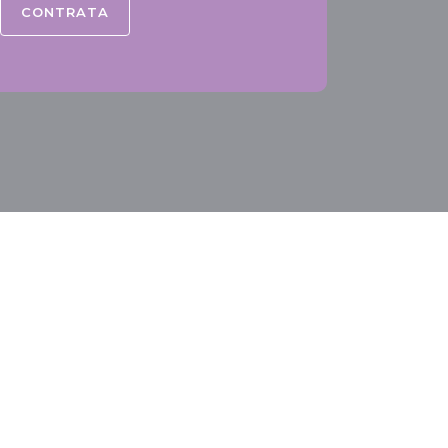
CONTRATA