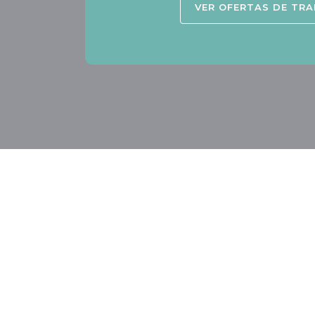
VER OFERTAS DE TR