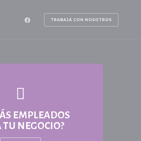
TRABAJÁ CON NOSOTROS
CÁS EMPLEADOS
 TU NEGOCIO?